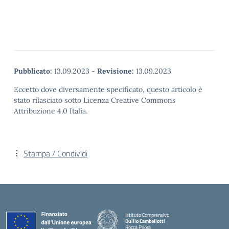
Pubblicato:
13.09.2023
-
Revisione:
13.09.2023
Eccetto dove diversamente specificato, questo articolo è
stato rilasciato sotto Licenza Creative Commons
Attribuzione 4.0 Italia.
Stampa / Condividi
Istituto Comprensivo
Duilio Cambellotti
Rocca Priora