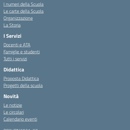
I numeri della Scuola
Le carte della Scuola
Organizzazione
La Storia
I Servizi
Docenti e ATA
Famiglie e studenti
Tutti i servizi
Didattica
Proposta Didattica
Progetti della scuola
Novità
Le notizie
Le circolari
Calendario eventi