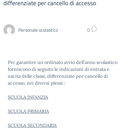
differenziate per cancello di accesso
Personale scolastico
0
Per garantire un ordinato avvio dell’anno scolastico
forniscono di seguito le indicazioni di entrata e
uscita delle classi, differenziate per cancello di
accesso, nei diversi plessi :
SCUOLA INFANZIA
SCUOLA PRIMARIA
SCUOLA SECONDARIA