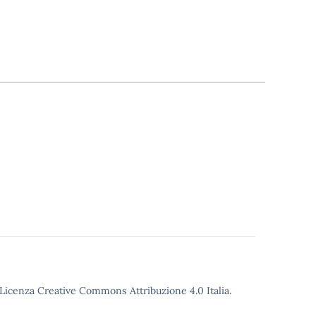
o Licenza Creative Commons Attribuzione 4.0 Italia.