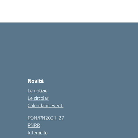
Novità
Le notizie
Le circolari
Calendario eventi
PON/PN2021-27
PNRR
Interpello