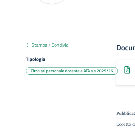
Stampa / Condividi
Docu
Tipologia
Circolari personale docente e ATA a.s 2025/26
Pubblicat
Eccetto d