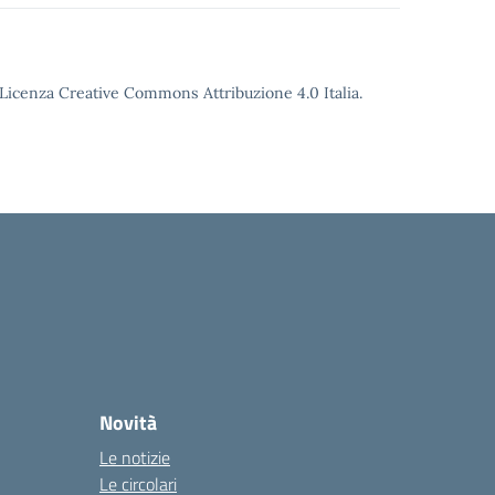
o Licenza Creative Commons Attribuzione 4.0 Italia.
Novità
Le notizie
Le circolari