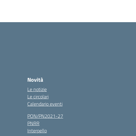
Novità
Le notizie
Le circolari
Calendario eventi
PON/PN2021-27
PNRR
Interpello