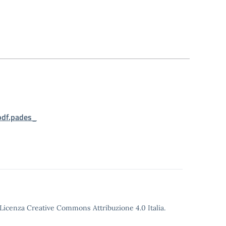
df.pades_
o Licenza Creative Commons Attribuzione 4.0 Italia.