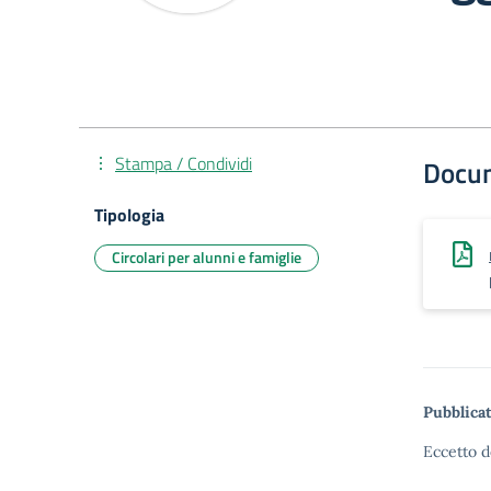
Stampa / Condividi
Docu
Tipologia
Circolari per alunni e famiglie
Pubblicat
Eccetto d