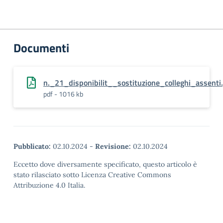
Documenti
n._21_disponibilit__sostituzione_colleghi_assenti
pdf - 1016 kb
Pubblicato:
02.10.2024
-
Revisione:
02.10.2024
Eccetto dove diversamente specificato, questo articolo è
stato rilasciato sotto Licenza Creative Commons
Attribuzione 4.0 Italia.