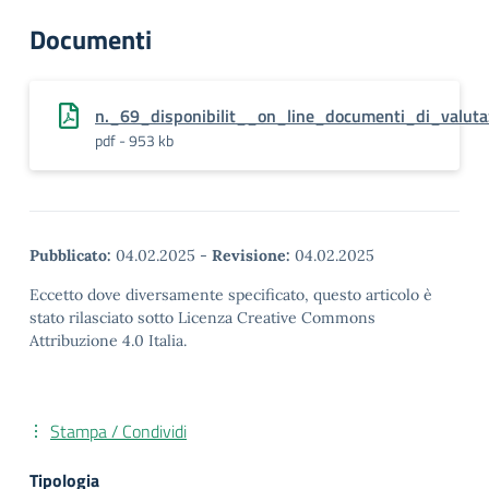
Documenti
n._69_disponibilit__on_line_documenti_di_valut
pdf - 953 kb
Pubblicato:
04.02.2025
-
Revisione:
04.02.2025
Eccetto dove diversamente specificato, questo articolo è
stato rilasciato sotto Licenza Creative Commons
Attribuzione 4.0 Italia.
Stampa / Condividi
Tipologia