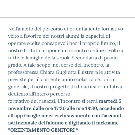
Nell’ambito del percorso di orientamento formativo
volto a favorire nei nostri alunni la capacità di
operare scelte consapevoli per il proprio futuro, il
nostro Istituto propone un incontro online rivolto a
tutte le famiglie della scuola Secondaria di primo
grado. A tale scopo, nel corso dell’incontro, la
professoressa Chiara Gugliotta illustrerà le attività
previste per il corrente anno scolastico e, più in
generale, il nostro progetto di didattica orientativa,
dedicato all’intero percorso
formativo dei ragazzi. L’incontro si terrà
martedì 5
novembre dalle ore 17:30 alle ore 18:30, accedendo
all’app Google meet esclusivamente con l’account
istituzionale dell’alunno e digitando il nickname
“ORIENTAMENTO GENITORI “