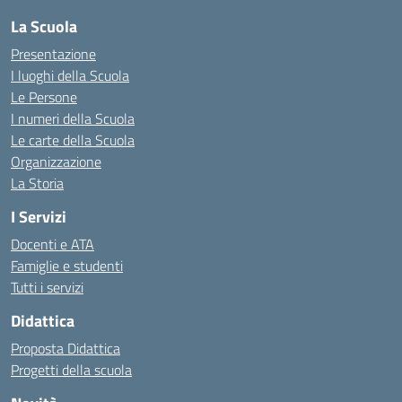
La Scuola
Presentazione
I luoghi della Scuola
Le Persone
I numeri della Scuola
Le carte della Scuola
Organizzazione
La Storia
I Servizi
Docenti e ATA
Famiglie e studenti
Tutti i servizi
Didattica
Proposta Didattica
Progetti della scuola