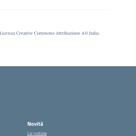
o Licenza Creative Commons Attribuzione 4.0 Italia.
Novità
Le notizie