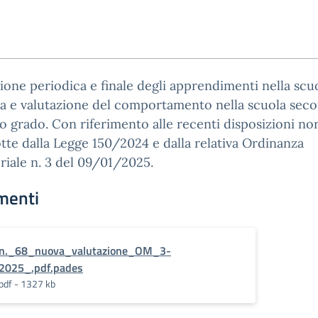
ione periodica e finale degli apprendimenti nella scu
a e valutazione del comportamento nella scuola seco
o grado. Con riferimento alle recenti disposizioni no
tte dalla Legge 150/2024 e dalla relativa Ordinanza
riale n. 3 del 09/01/2025.
menti
n._68_nuova_valutazione_OM_3-
2025_.pdf.pades
pdf - 1327 kb