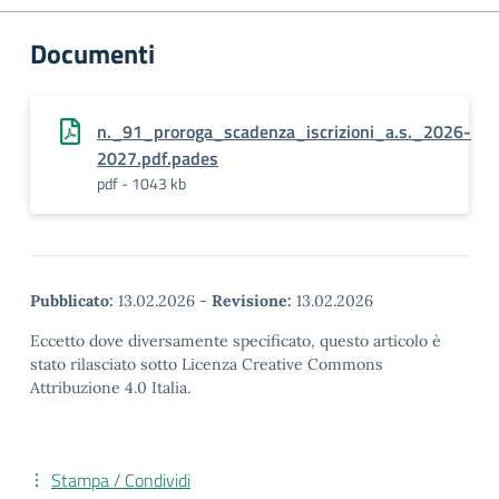
Documenti
n._91_proroga_scadenza_iscrizioni_a.s._2026-
2027.pdf.pades
pdf - 1043 kb
Pubblicato:
13.02.2026
-
Revisione:
13.02.2026
Eccetto dove diversamente specificato, questo articolo è
stato rilasciato sotto Licenza Creative Commons
Attribuzione 4.0 Italia.
Stampa / Condividi