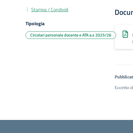
Stampa / Condividi
Docu
Tipologia
Circolari personale docente e ATA a.s 2025/26
Pubblicat
Eccetto d