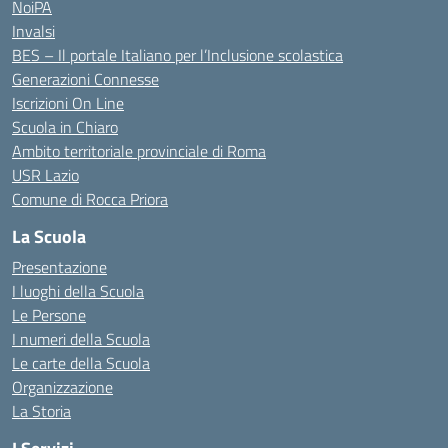
NoiPA
Invalsi
BES – Il portale Italiano per l’Inclusione scolastica
Generazioni Connesse
Iscrizioni On Line
Scuola in Chiaro
Ambito territoriale provinciale di Roma
USR Lazio
Comune di Rocca Priora
La Scuola
Presentazione
I luoghi della Scuola
Le Persone
I numeri della Scuola
Le carte della Scuola
Organizzazione
La Storia