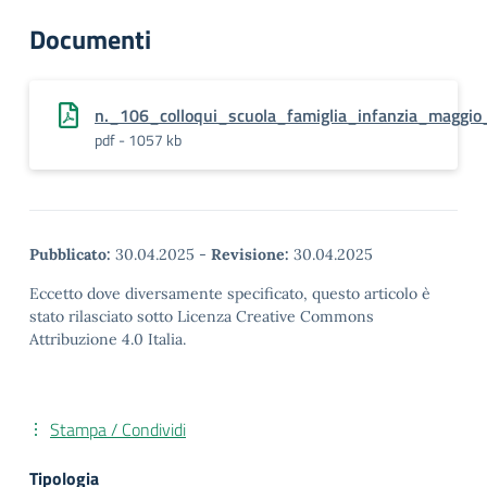
Documenti
n._106_colloqui_scuola_famiglia_infanzia_maggio
pdf - 1057 kb
Pubblicato:
30.04.2025
-
Revisione:
30.04.2025
Eccetto dove diversamente specificato, questo articolo è
stato rilasciato sotto Licenza Creative Commons
Attribuzione 4.0 Italia.
Stampa / Condividi
Tipologia