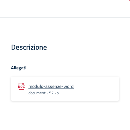
Descrizione
Allegati
modulo-assenze-word
document - 57 kb