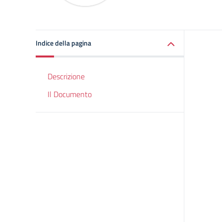
Indice della pagina
Descrizione
Il Documento