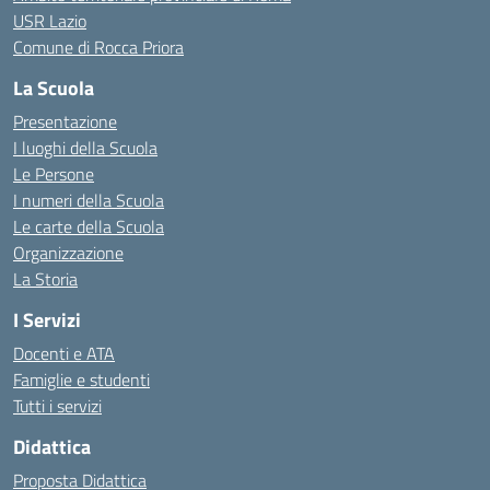
USR Lazio
Comune di Rocca Priora
La Scuola
Presentazione
I luoghi della Scuola
Le Persone
I numeri della Scuola
Le carte della Scuola
Organizzazione
La Storia
I Servizi
Docenti e ATA
Famiglie e studenti
Tutti i servizi
Didattica
Proposta Didattica