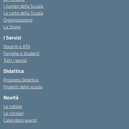
I numeri della Scuola
Le carte della Scuola
Organizzazione
La Storia
I Servizi
Docenti e ATA
Famiglie e studenti
Tutti i servizi
Didattica
Proposta Didattica
Progetti della scuola
Novità
Le notizie
Le circolari
Calendario eventi