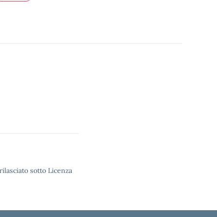
rilasciato sotto Licenza