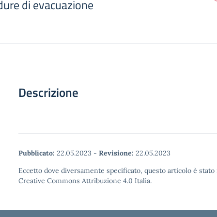
ure di evacuazione
Descrizione
Pubblicato:
22.05.2023
-
Revisione:
22.05.2023
Eccetto dove diversamente specificato, questo articolo è stato 
Creative Commons Attribuzione 4.0 Italia.