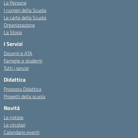
Le Persone
I numeri della Scuola
Le carte della Scuola
Organizzazione
La Storia
I Servizi
Docenti e ATA
Famiglie e studenti
Tutti i servizi
Didattica
Proposta Didattica
Progetti della scuola
Novità
Le notizie
Le circolari
Calendario eventi