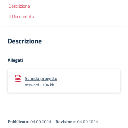
Descrizione
Il Documento
Descrizione
Allegati
Scheda progetto
msword - 104 kb
Pubblicato:
04.09.2024
-
Revisione:
04.09.2024