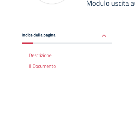
Modulo uscita 
Indice della pagina
Descrizione
Il Documento