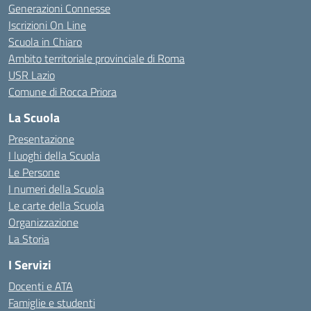
Generazioni Connesse
Iscrizioni On Line
Scuola in Chiaro
Ambito territoriale provinciale di Roma
USR Lazio
Comune di Rocca Priora
La Scuola
Presentazione
I luoghi della Scuola
Le Persone
I numeri della Scuola
Le carte della Scuola
Organizzazione
La Storia
I Servizi
Docenti e ATA
Famiglie e studenti