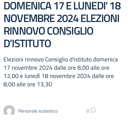
DOMENICA 17 E LUNEDI’ 18
NOVEMBRE 2024 ELEZIONI
RINNOVO CONSIGLIO
D’ISTITUTO
Elezioni rinnovo Consiglio d'istituto domenica
17 novembre 2024 dalle ore 8,00 alle ore
12,00 e lunedì 18 novembre 2024 dalle ore
8,00 alle ore 13,30
Personale scolastico
0