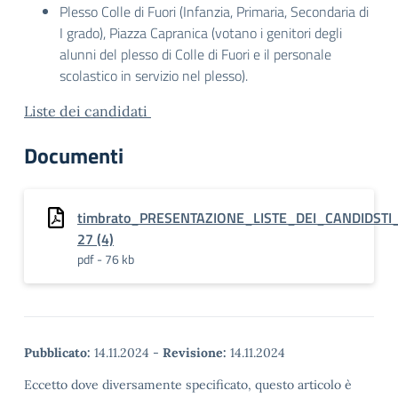
Plesso Colle di Fuori (Infanzia, Primaria, Secondaria di
I grado), Piazza Capranica (votano i genitori degli
alunni del plesso di Colle di Fuori e il personale
scolastico in servizio nel plesso).
Liste dei candidati
Documenti
timbrato_PRESENTAZIONE_LISTE_DEI_CANDIDSTI
27 (4)
pdf - 76 kb
Pubblicato:
14.11.2024
-
Revisione:
14.11.2024
Eccetto dove diversamente specificato, questo articolo è