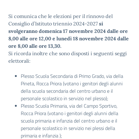
Si comunica che le elezioni per il rinnovo del
Consiglio d’Istituto triennio 2024-2027
si
svolgeranno domenica 17 novembre 2024 dalle ore
8,00 alle ore 12,00 e lunedì
18 novembre 2024 dalle
ore 8,00 alle ore 13,30.
Si ricorda inoltre che sono disposti i seguenti seggi
elettorali:
Plesso Scuola Secondaria di Primo Grado, via della
Pineta, Rocca Priora (votano i genitori degli alunni
della scuola secondaria del centro urbano e il
personale scolastico in servizio nel plesso);
Plesso Scuola Primaria, via del Campo Sportivo,
Rocca Priora (votano i genitori degli alunni della
scuola primaria e infanzia del centro urbano e il
personale scolastico in servizio nei plessi della
primaria e infanzia );