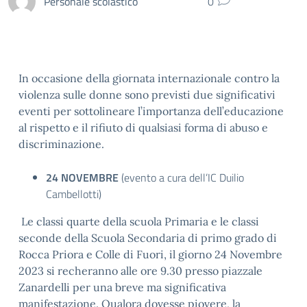
Personale scolastico
0
In occasione della giornata internazionale contro la
violenza sulle donne sono previsti due significativi
eventi per sottolineare l’importanza dell’educazione
al rispetto e il rifiuto di qualsiasi forma di abuso e
discriminazione.
24 NOVEMBRE
(evento a cura dell’IC Duilio
Cambellotti)
Le classi quarte della scuola Primaria e le classi
seconde della Scuola Secondaria di primo grado di
Rocca Priora e Colle di Fuori, il giorno 24 Novembre
2023 si recheranno alle ore 9.30 presso piazzale
Zanardelli per una breve ma significativa
manifestazione. Qualora dovesse piovere, la