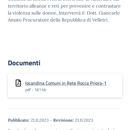
territorio alleanze e reti per prevenire e contrastare
la violenza sulle donne. Interverrà il Dott. Giancarlo
Amato Procuratore della Repubblica di Velletri.
Documenti
locandina Comuni in Rete Rocca Priora-1
pdf - 161 kb
Pubblicato:
21.11.2023
-
Revisione:
21.11.2023