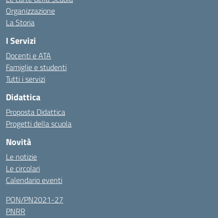
Organizzazione
La Storia
I Servizi
Docenti e ATA
Famiglie e studenti
Tutti i servizi
Didattica
Proposta Didattica
Progetti della scuola
Novità
Le notizie
Le circolari
Calendario eventi
PON/PN2021-27
PNRR