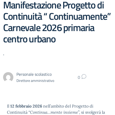
Manifestazione Progetto di
Continuità “ Continuamente”
Carnevale 2026 primaria
centro urbano
.
Personale scolastico
0
Direttore amministrativo
Il
12 febbraio 2026
nell’ambito del Progetto di
Continuità “
Continua…mente insieme
”, si svolgerà la