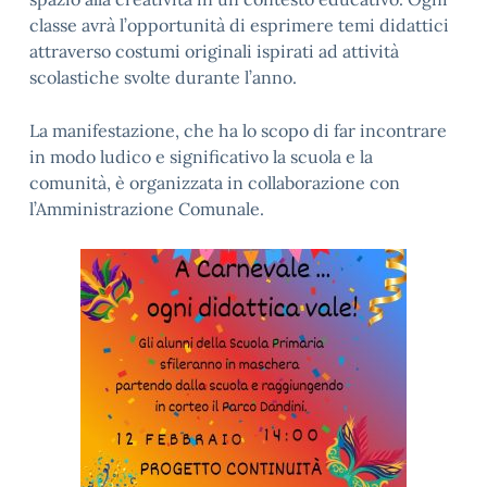
classe avrà l’opportunità di esprimere temi didattici
attraverso costumi originali ispirati ad attività
scolastiche svolte durante l’anno.
La manifestazione, che ha lo scopo di far incontrare
in modo ludico e significativo la scuola e la
comunità, è organizzata in collaborazione con
l’Amministrazione Comunale.