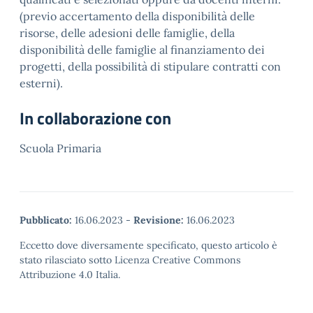
(previo accertamento della disponibilità delle
risorse, delle adesioni delle famiglie, della
disponibilità delle famiglie al finanziamento dei
progetti, della possibilità di stipulare contratti con
esterni).
In collaborazione con
Scuola Primaria
Pubblicato:
16.06.2023
-
Revisione:
16.06.2023
Eccetto dove diversamente specificato, questo articolo è
stato rilasciato sotto Licenza Creative Commons
Attribuzione 4.0 Italia.