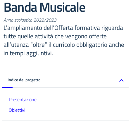
Banda Musicale
Anno scolastico 2022/2023
L’ampliamento dell’Offerta formativa riguarda
tutte quelle attività che vengono offerte
all’utenza “oltre” il curricolo obbligatorio anche
in tempi aggiuntivi.
Indice del progetto
Presentazione
Obiettivi