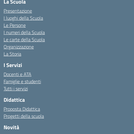
La Scuola
Presentazione
I luoghi della Scuola
Le Persone
I numeri della Scuola
Le carte della Scuola
Organizzazione
La Storia
I Servizi
Docenti e ATA
Famiglie e studenti
Tutti i servizi
Didattica
Proposta Didattica
Progetti della scuola
Novità