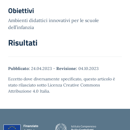
Obiettivi
Ambienti didattici innovativi per le scuole
dell’infanzia
Risultati
Pubblicato:
24.04.2023
-
Revisione:
04.10.2023
Eccetto dove diversamente specificato, questo articolo è
stato rilasciato sotto Licenza Creative Commons
Attribuzione 4.0 Italia.
Istituto Comprensivo
Duilio Cambellotti