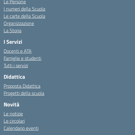
Le Persone
I numeri della Scuola
Le carte della Scuola
Organizzazione
La Storia
I Servizi
Docenti e ATA
Famiglie e studenti
Tutti i servizi
Didattica
Proposta Didattica
Progetti della scuola
Novità
Le notizie
Le circolari
Calendario eventi