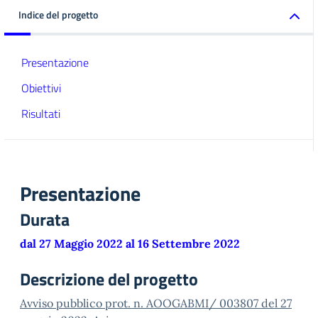
Indice del progetto
Presentazione
Obiettivi
Risultati
Presentazione
Durata
dal 27 Maggio 2022 al 16 Settembre 2022
Descrizione del progetto
Avviso pubblico prot. n. AOOGABMI/ 003807 del 27