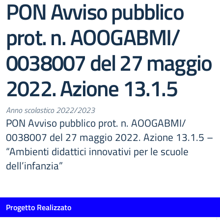
PON Avviso pubblico
prot. n. AOOGABMI/
0038007 del 27 maggio
2022. Azione 13.1.5
Anno scolastico 2022/2023
PON Avviso pubblico prot. n. AOOGABMI/
0038007 del 27 maggio 2022. Azione 13.1.5 –
“Ambienti didattici innovativi per le scuole
dell’infanzia”
Progetto Realizzato