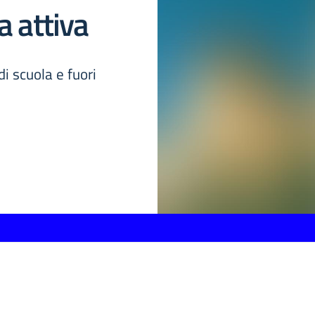
a attiva
di scuola e fuori