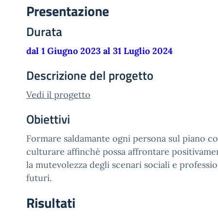
Presentazione
Durata
dal 1 Giugno 2023 al 31 Luglio 2024
Descrizione del progetto
Vedi il progetto
Obiettivi
Formare saldamante ogni persona sul piano co
culturare affinchè possa affrontare positivame
la mutevolezza degli scenari sociali e professio
futuri.
Risultati