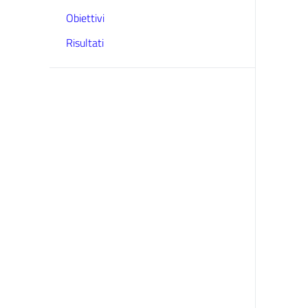
Obiettivi
Risultati