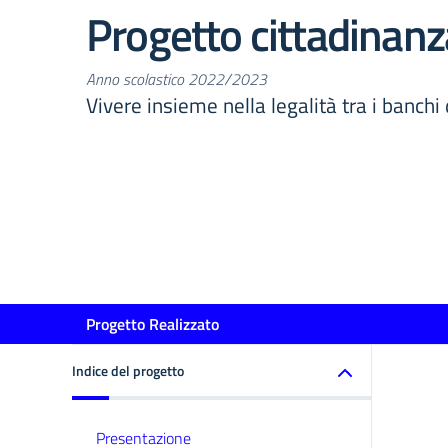
Progetto cittadinanz
Anno scolastico 2022/2023
Vivere insieme nella legalità tra i banchi 
Progetto Realizzato
Indice del progetto
Presentazione