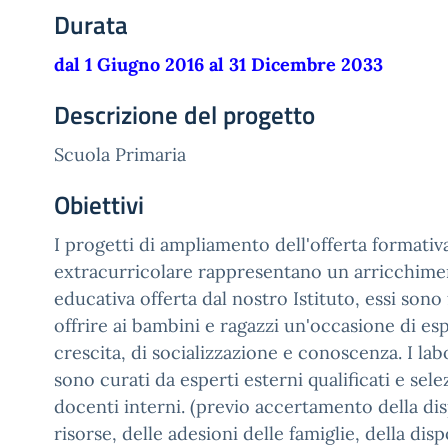
Durata
dal 1 Giugno 2016 al 31 Dicembre 2033
Descrizione del progetto
Scuola Primaria
Obiettivi
I progetti di ampliamento dell'offerta formativa
extracurricolare rappresentano un arricchime
educativa offerta dal nostro Istituto, essi sono 
offrire ai bambini e ragazzi un'occasione di esp
crescita, di socializzazione e conoscenza. I lab
sono curati da esperti esterni qualificati e sel
docenti interni. (previo accertamento della dis
risorse, delle adesioni delle famiglie, della disp