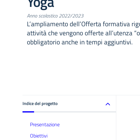
Yoga
Anno scolastico 2022/2023
L’ampliamento dell’Offerta formativa rig
attività che vengono offerte all’utenza “ol
obbligatorio anche in tempi aggiuntivi.
Indice del progetto
Presentazione
Obiettivi