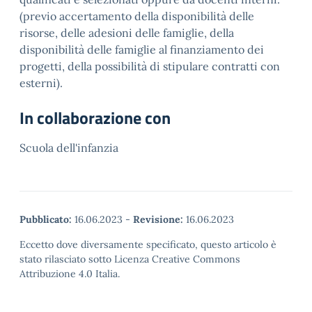
(previo accertamento della disponibilità delle
risorse, delle adesioni delle famiglie, della
disponibilità delle famiglie al finanziamento dei
progetti, della possibilità di stipulare contratti con
esterni).
In collaborazione con
Scuola dell'infanzia
Pubblicato:
16.06.2023
-
Revisione:
16.06.2023
Eccetto dove diversamente specificato, questo articolo è
stato rilasciato sotto Licenza Creative Commons
Attribuzione 4.0 Italia.