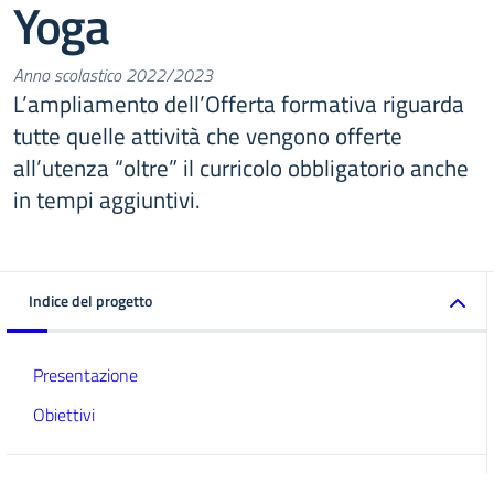
Yoga
Anno scolastico 2022/2023
L’ampliamento dell’Offerta formativa riguarda
tutte quelle attività che vengono offerte
all’utenza “oltre” il curricolo obbligatorio anche
in tempi aggiuntivi.
Indice del progetto
Presentazione
Obiettivi