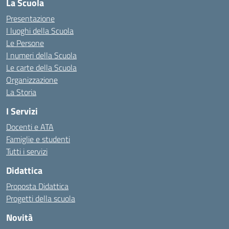
La Scuola
Presentazione
I luoghi della Scuola
Le Persone
I numeri della Scuola
Le carte della Scuola
Organizzazione
La Storia
I Servizi
Docenti e ATA
Famiglie e studenti
Tutti i servizi
Didattica
Proposta Didattica
Progetti della scuola
Novità