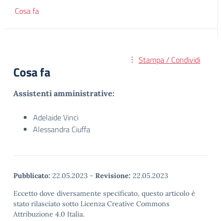
Cosa fa
Stampa / Condividi
Cosa fa
Assistenti amministrative:
Adelaide Vinci
Alessandra Ciuffa
Pubblicato:
22.05.2023
-
Revisione:
22.05.2023
Eccetto dove diversamente specificato, questo articolo è
stato rilasciato sotto Licenza Creative Commons
Attribuzione 4.0 Italia.