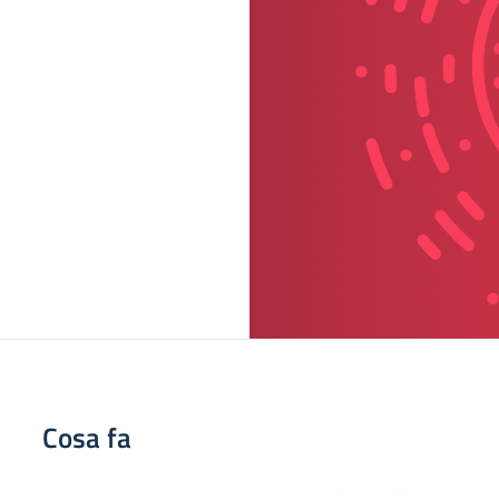
Cosa fa