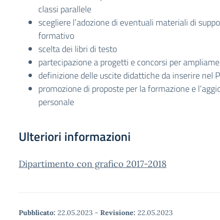
classi parallele
scegliere l’adozione di eventuali materiali di suppo
formativo
scelta dei libri di testo
partecipazione a progetti e concorsi per ampliame
definizione delle uscite didattiche da inserire nel 
promozione di proposte per la formazione e l’agg
personale
Ulteriori informazioni
Dipartimento con grafico 2017-2018
Pubblicato:
22.05.2023
-
Revisione:
22.05.2023