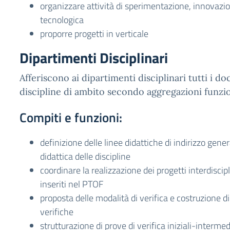
organizzare attività di sperimentazione, innovaz
tecnologica
proporre progetti in verticale
Dipartimenti Disciplinari
Afferiscono ai dipartimenti disciplinari tutti i do
discipline di ambito secondo aggregazioni funzio
Compiti e funzioni:
definizione delle linee didattiche di indirizzo gene
didattica delle discipline
coordinare la realizzazione dei progetti interdiscipli
inseriti nel PTOF
proposta delle modalità di verifica e costruzione di
verifiche
strutturazione di prove di verifica iniziali-interme