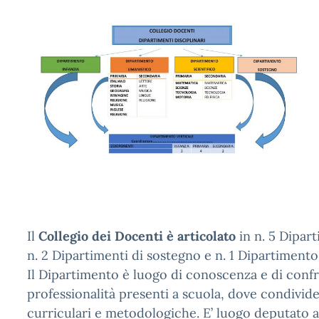
Il
Collegio dei Docenti è articolato
in n. 5 Dipart
n. 2 Dipartimenti di sostegno e n. 1 Dipartimento
Il Dipartimento è luogo di conoscenza e di confr
professionalità presenti a scuola, dove condivide
curriculari e metodologiche. E’ luogo deputato all