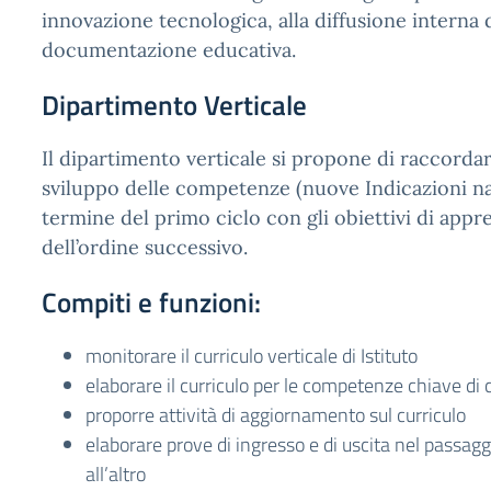
innovazione tecnologica, alla diffusione interna 
documentazione educativa.
Dipartimento Verticale
Il dipartimento verticale si propone di raccordar
sviluppo delle competenze (nuove Indicazioni naz
termine del primo ciclo con gli obiettivi di app
dell’ordine successivo.
Compiti e funzioni:
monitorare il curriculo verticale di Istituto
elaborare il curriculo per le competenze chiave di 
proporre attività di aggiornamento sul curriculo
elaborare prove di ingresso e di uscita nel passag
all’altro