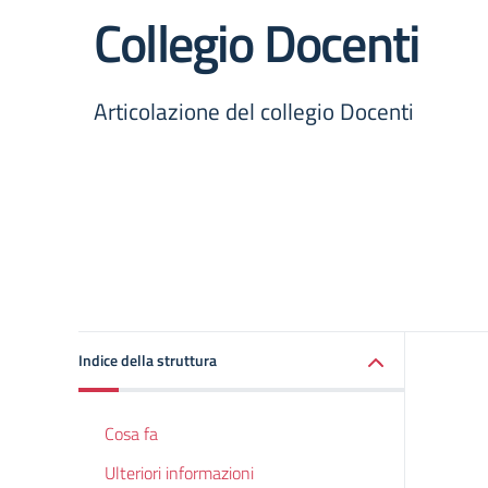
Collegio Docenti
Articolazione del collegio Docenti
Indice della struttura
Cosa fa
Ulteriori informazioni