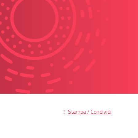
Stampa / Condividi