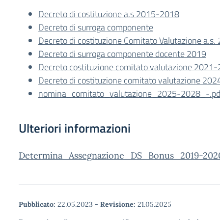
Decreto di costituzione a.s 2015-2018
Decreto di surroga componente
Decreto di costituzione Comitato Valutazione a.s
Decreto di surroga componente docente 2019
Decreto costituzione comitato valutazione 2021
Decreto di costituzione comitato valutazione 20
nomina_comitato_valutazione_2025-2028_-.pd
Ulteriori informazioni
Determina_Assegnazione_DS_Bonus_2019-2020
Pubblicato:
22.05.2023
-
Revisione:
21.05.2025