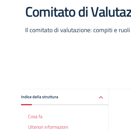
Comitato di Valuta
Il comitato di valutazione: compiti e ruoli
Indice della struttura
Cosa fa
Ulteriori informazioni