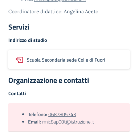
Coordinatore didattico: Angelina Aceto
Servizi
Indirizzo di studio
Scuola Secondaria sede Colle di Fuori
Organizzazione e contatti
Contatti
Telefono:
0687805743
Email:
rmic8ap00t@istruzione.it