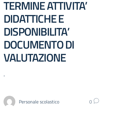
TERMINE ATTIVITA’
DIDATTICHE E
DISPONIBILITA’
DOCUMENTO DI
VALUTAZIONE
.
Personale scolastico
0