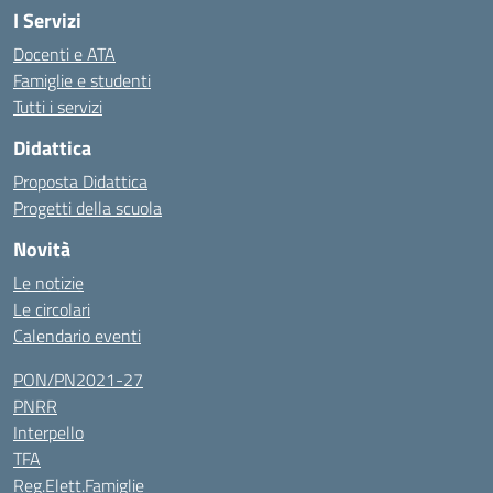
I Servizi
Docenti e ATA
Famiglie e studenti
Tutti i servizi
Didattica
Proposta Didattica
Progetti della scuola
Novità
Le notizie
Le circolari
Calendario eventi
PON/PN2021-27
PNRR
Interpello
TFA
Reg.Elett.Famiglie