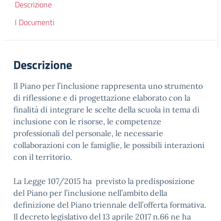
Descrizione
I Documenti
Descrizione
Il Piano per l’inclusione rappresenta uno strumento
di riflessione e di progettazione elaborato con la
finalità di integrare le scelte della scuola in tema di
inclusione con le risorse, le competenze
professionali del personale, le necessarie
collaborazioni con le famiglie, le possibili interazioni
con il territorio.
La Legge 107/2015 ha previsto la predisposizione
del Piano per l’inclusione nell’ambito della
definizione del Piano triennale dell’offerta formativa.
Il decreto legislativo del 13 aprile 2017 n.66 ne ha