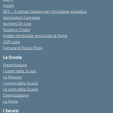
Invalsi
BES – Il portale Italiano per l’Inclusione scolastica
Generazioni Connesse
Iscrizioni On Line
Scuola in Chiaro
Ambito territoriale provinciale di Roma
USR Lazio
Comune di Rocca Priora
La Scuola
Presentazione
I luoghi della Scuola
Le Persone
I numeri della Scuola
Le carte della Scuola
Organizzazione
La Storia
I Servizi