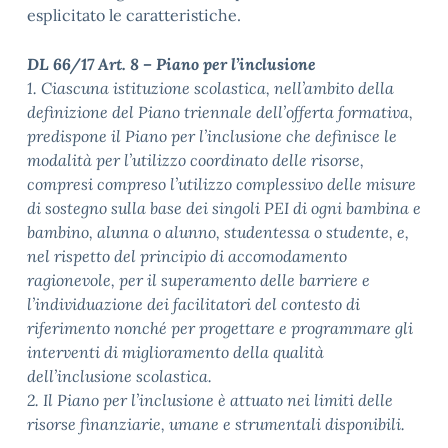
esplicitato le caratteristiche.
DL 66/17 Art. 8 – Piano per l’inclusione
1. Ciascuna istituzione scolastica, nell’ambito della
definizione del Piano triennale dell’offerta formativa,
predispone il Piano per l’inclusione che definisce le
modalità per l’utilizzo coordinato delle risorse,
compresi compreso l’utilizzo complessivo delle misure
di sostegno sulla base dei singoli PEI di ogni bambina e
bambino, alunna o alunno, studentessa o studente, e,
nel rispetto del principio di accomodamento
ragionevole, per il superamento delle barriere e
l’individuazione dei facilitatori del contesto di
riferimento nonché per progettare e programmare gli
interventi di miglioramento della qualità
dell’inclusione scolastica.
2. Il Piano per l’inclusione è attuato nei limiti delle
risorse finanziarie, umane e strumentali disponibili.