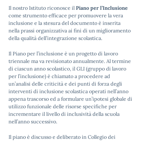
Il nostro Istituto riconosce il
Piano per l’Inclusione
come strumento efficace per promuovere la vera
inclusione e la stesura del documento è inserita
nella prassi organizzativa ai fini di un miglioramento
della qualità dell’integrazione scolastica.
Il Piano per l’inclusione è un progetto di lavoro
triennale ma va revisionato annualmente. Al termine
di ciascun anno scolastico, il GLI (gruppo di lavoro
per l’inclusione) è chiamato a procedere ad
un’analisi delle criticità e dei punti di forza degli
interventi di inclusione scolastica operati nell’anno
appena trascorso ed a formulare un’ipotesi globale di
utilizzo funzionale delle risorse specifiche per
incrementare il livello di inclusività della scuola
nell’anno successivo.
Il piano è discusso e deliberato in Collegio dei