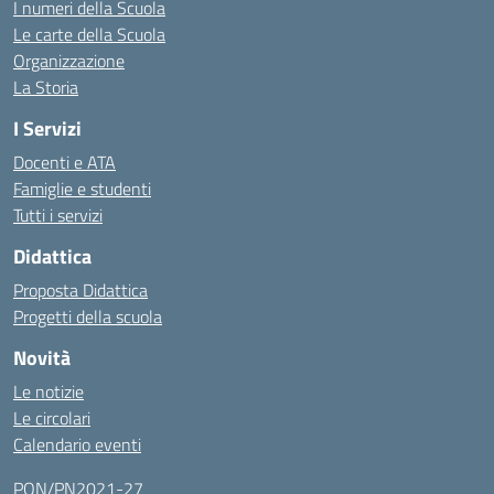
I numeri della Scuola
Le carte della Scuola
Organizzazione
La Storia
I Servizi
Docenti e ATA
Famiglie e studenti
Tutti i servizi
Didattica
Proposta Didattica
Progetti della scuola
Novità
Le notizie
Le circolari
Calendario eventi
PON/PN2021-27