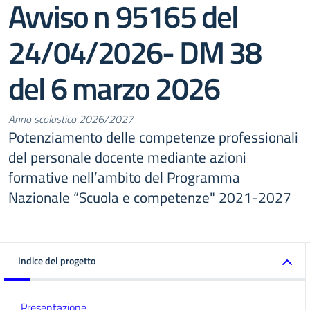
Avviso n 95165 del
24/04/2026- DM 38
del 6 marzo 2026
Anno scolastico 2026/2027
Potenziamento delle competenze professionali
del personale docente mediante azioni
formative nell’ambito del Programma
Nazionale “Scuola e competenze" 2021-2027
Indice del progetto
Presentazione