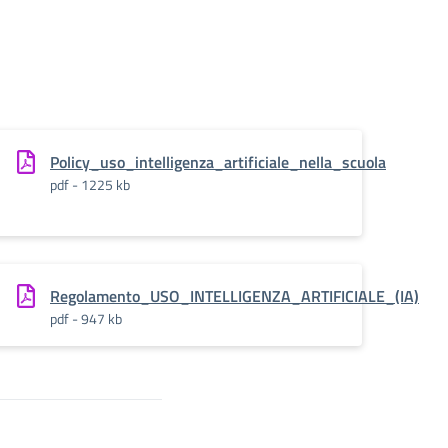
Policy_uso_intelligenza_artificiale_nella_scuola
pdf - 1225 kb
Regolamento_USO_INTELLIGENZA_ARTIFICIALE_(IA)
pdf - 947 kb