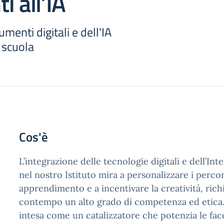
i all’IA
umenti digitali e dell'IA
 scuola
Cos'è
L’integrazione delle tecnologie digitali e dell’Inte
nel nostro Istituto mira a personalizzare i percor
apprendimento e a incentivare la creatività, ric
contempo un alto grado di competenza ed etica.
intesa come un catalizzatore che potenzia le fac