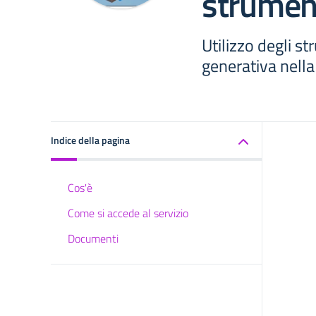
strument
Utilizzo degli str
generativa nella
Indice della pagina
Cos'è
Come si accede al servizio
Documenti